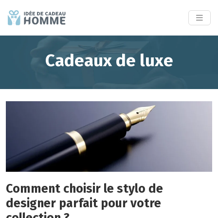
Cadeaux de luxe
Comment choisir le stylo de
designer parfait pour votre
collection ?