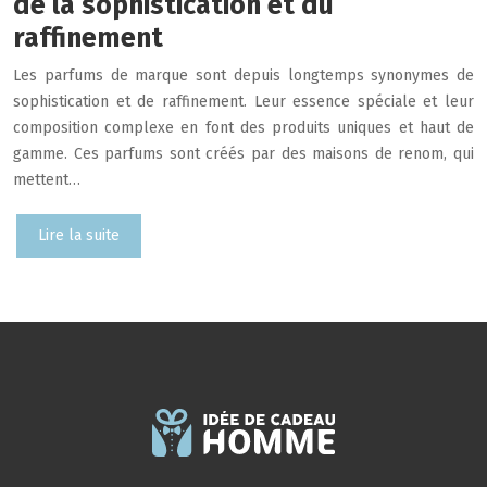
de la sophistication et du
raffinement
Les parfums de marque sont depuis longtemps synonymes de
sophistication et de raffinement. Leur essence spéciale et leur
composition complexe en font des produits uniques et haut de
gamme. Ces parfums sont créés par des maisons de renom, qui
mettent…
Lire la suite