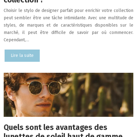
Choisir le stylo de designer parfait pour enrichir votre collection
peut sembler être une tâche intimidante. Avec une multitude de
styles, de marques et de caractéristiques disponibles sur le
marché, il peut être difficile de savoir par où commencer.
Cependant,…
Lire la suite
Quels sont les avantages des
lunettes de soleil haut de gamme