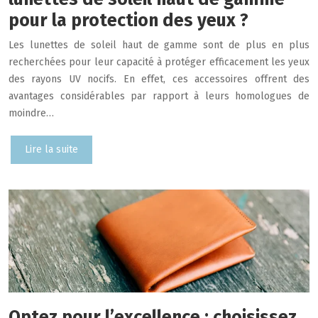
pour la protection des yeux ?
Les lunettes de soleil haut de gamme sont de plus en plus
recherchées pour leur capacité à protéger efficacement les yeux
des rayons UV nocifs. En effet, ces accessoires offrent des
avantages considérables par rapport à leurs homologues de
moindre…
Lire la suite
Optez pour l’excellence : choisissez