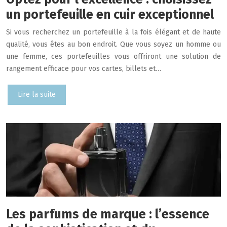
un portefeuille en cuir exceptionnel
Si vous recherchez un portefeuille à la fois élégant et de haute
qualité, vous êtes au bon endroit. Que vous soyez un homme ou
une femme, ces portefeuilles vous offriront une solution de
rangement efficace pour vos cartes, billets et…
Lire la suite
Les parfums de marque : l’essence