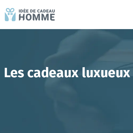
Les cadeaux luxueux :