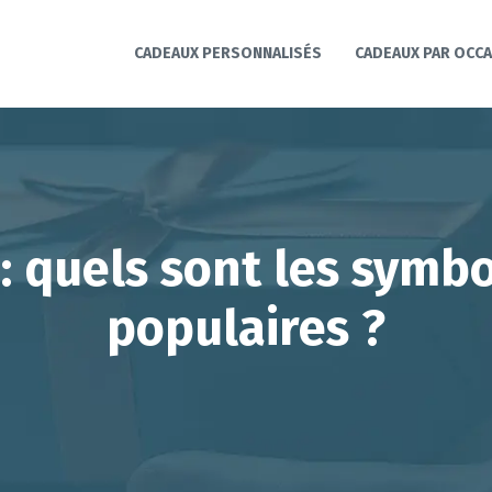
CADEAUX PERSONNALISÉS
CADEAUX PAR OCC
 quels sont les symbo
populaires ?