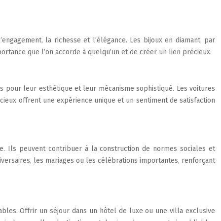
’engagement, la richesse et l’élégance. Les bijoux en diamant, par
ortance que l’on accorde à quelqu’un et de créer un lien précieux.
es pour leur esthétique et leur mécanisme sophistiqué. Les voitures
écieux offrent une expérience unique et un sentiment de satisfaction
e. Ils peuvent contribuer à la construction de normes sociales et
ersaires, les mariages ou les célébrations importantes, renforçant
es. Offrir un séjour dans un hôtel de luxe ou une villa exclusive