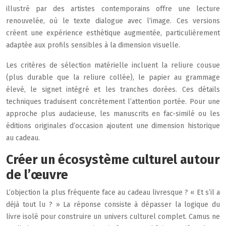
illustré par des artistes contemporains offre une lecture
renouvelée, où le texte dialogue avec l’image. Ces versions
créent une expérience esthétique augmentée, particulièrement
adaptée aux profils sensibles à la dimension visuelle.
Les critères de sélection matérielle incluent la reliure cousue
(plus durable que la reliure collée), le papier au grammage
élevé, le signet intégré et les tranches dorées. Ces détails
techniques traduisent concrètement l’attention portée. Pour une
approche plus audacieuse, les manuscrits en fac-similé ou les
éditions originales d’occasion ajoutent une dimension historique
au cadeau.
Créer un écosystème culturel autour
de l’œuvre
L’objection la plus fréquente face au cadeau livresque ? « Et s’il a
déjà tout lu ? » La réponse consiste à dépasser la logique du
livre isolé pour construire un univers culturel complet. Camus ne