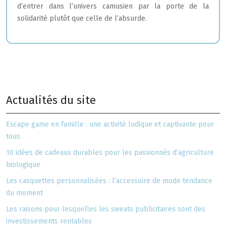
d’entrer dans l’univers camusien par la porte de la
solidarité plutôt que celle de l’absurde.
Actualités du site
Escape game en famille : une activité ludique et captivante pour
tous
10 idées de cadeaux durables pour les passionnés d’agriculture
biologique
Les casquettes personnalisées : l’accessoire de mode tendance
du moment
Les raisons pour lesquelles les sweats publicitaires sont des
investissements rentables