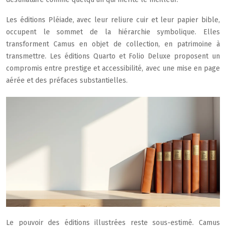
Les éditions Pléiade, avec leur reliure cuir et leur papier bible,
occupent le sommet de la hiérarchie symbolique. Elles
transforment Camus en objet de collection, en patrimoine à
transmettre. Les éditions Quarto et Folio Deluxe proposent un
compromis entre prestige et accessibilité, avec une mise en page
aérée et des préfaces substantielles.
Le pouvoir des éditions illustrées reste sous-estimé. Camus