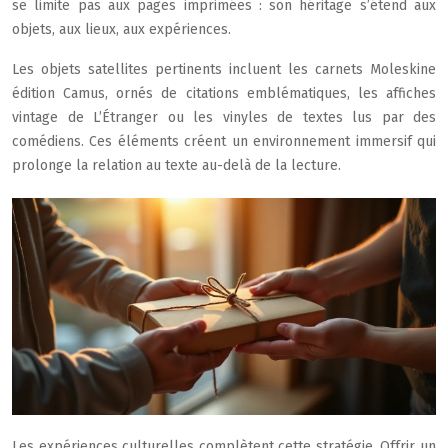
se limite pas aux pages imprimées : son héritage s’étend aux
objets, aux lieux, aux expériences.
Les objets satellites pertinents incluent les carnets Moleskine
édition Camus, ornés de citations emblématiques, les affiches
vintage de L’Étranger ou les vinyles de textes lus par des
comédiens. Ces éléments créent un environnement immersif qui
prolonge la relation au texte au-delà de la lecture.
Les expériences culturelles complètent cette stratégie. Offrir un