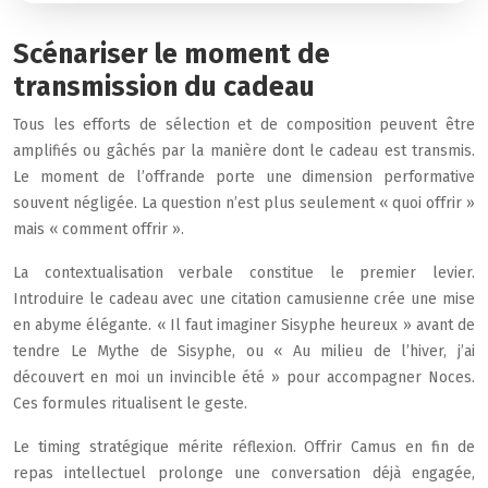
Scénariser le moment de
transmission du cadeau
Tous les efforts de sélection et de composition peuvent être
amplifiés ou gâchés par la manière dont le cadeau est transmis.
Le moment de l’offrande porte une dimension performative
souvent négligée. La question n’est plus seulement « quoi offrir »
mais « comment offrir ».
La contextualisation verbale constitue le premier levier.
Introduire le cadeau avec une citation camusienne crée une mise
en abyme élégante. « Il faut imaginer Sisyphe heureux » avant de
tendre Le Mythe de Sisyphe, ou « Au milieu de l’hiver, j’ai
découvert en moi un invincible été » pour accompagner Noces.
Ces formules ritualisent le geste.
Le timing stratégique mérite réflexion. Offrir Camus en fin de
repas intellectuel prolonge une conversation déjà engagée,