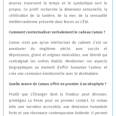
œuvres traversent le temps et le symbolique sert le
propos. Ce profil recherche la dimension sensorielle, la
célébration de la lumière, de la mer, de la sensualité
méditerranéenne présente dans Noces ou L’Été.
Comment contextualiser verbalement le cadeau Camus ?
Camus n’est pas qu’un intellectuel de cabinet. C’est un
aventurier du vingtième siècle, avec succès et
dépressions, gloire et origines misérables, une liberté qui
contraignait les ordres établis. Mentionner ces aspects
biographiques au moment d’offrir humanise l’auteur et
crée une connexion émotionnelle avec le destinataire.
Quelle œuvre de Camus offrir en premier à un néophyte ?
Plutôt que L’Étranger dont la froideur peut dérouter,
privilégiez La Peste pour un premier contact. Ce roman
allie une narration accessible, une dimension humaniste
forte et une résonance contemporaine évidente. Il permet