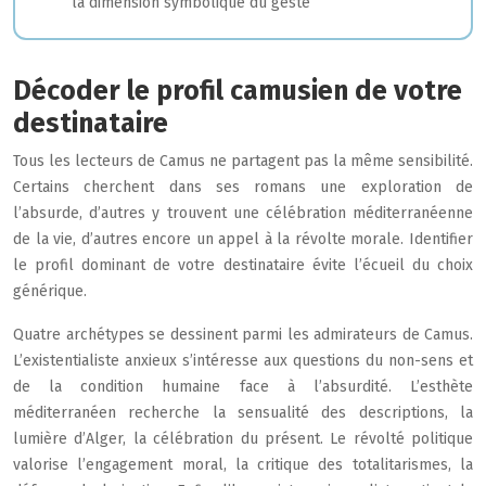
la dimension symbolique du geste
Décoder le profil camusien de votre
destinataire
Tous les lecteurs de Camus ne partagent pas la même sensibilité.
Certains cherchent dans ses romans une exploration de
l’absurde, d’autres y trouvent une célébration méditerranéenne
de la vie, d’autres encore un appel à la révolte morale. Identifier
le profil dominant de votre destinataire évite l’écueil du choix
générique.
Quatre archétypes se dessinent parmi les admirateurs de Camus.
L’existentialiste anxieux s’intéresse aux questions du non-sens et
de la condition humaine face à l’absurdité. L’esthète
méditerranéen recherche la sensualité des descriptions, la
lumière d’Alger, la célébration du présent. Le révolté politique
valorise l’engagement moral, la critique des totalitarismes, la