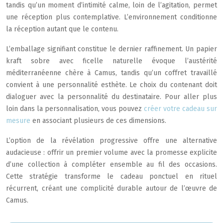
tandis qu’un moment d’intimité calme, loin de l’agitation, permet
une réception plus contemplative. L’environnement conditionne
la réception autant que le contenu.
L’emballage signifiant constitue le dernier raffinement. Un papier
kraft sobre avec ficelle naturelle évoque l’austérité
méditerranéenne chère à Camus, tandis qu’un coffret travaillé
convient à une personnalité esthète. Le choix du contenant doit
dialoguer avec la personnalité du destinataire. Pour aller plus
loin dans la personnalisation, vous pouvez
créer votre cadeau sur
mesure
en associant plusieurs de ces dimensions.
L’option de la révélation progressive offre une alternative
audacieuse : offrir un premier volume avec la promesse explicite
d’une collection à compléter ensemble au fil des occasions.
Cette stratégie transforme le cadeau ponctuel en rituel
récurrent, créant une complicité durable autour de l’œuvre de
Camus.