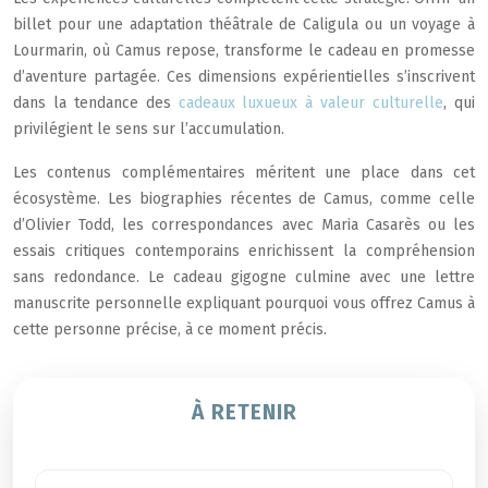
billet pour une adaptation théâtrale de Caligula ou un voyage à
Lourmarin, où Camus repose, transforme le cadeau en promesse
d’aventure partagée. Ces dimensions expérientielles s’inscrivent
dans la tendance des
cadeaux luxueux à valeur culturelle
, qui
privilégient le sens sur l’accumulation.
Les contenus complémentaires méritent une place dans cet
écosystème. Les biographies récentes de Camus, comme celle
d’Olivier Todd, les correspondances avec Maria Casarès ou les
essais critiques contemporains enrichissent la compréhension
sans redondance. Le cadeau gigogne culmine avec une lettre
manuscrite personnelle expliquant pourquoi vous offrez Camus à
cette personne précise, à ce moment précis.
À RETENIR