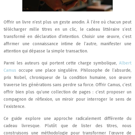
Offrir un livre n’est plus un geste anodin. À l’ère où chacun peut
télécharger mille titres en un clic, le cadeau littéraire s’est
transformé en déclaration d’intention. Choisir une œuvre, c’est
affirmer une connaissance intime de l’autre, manifester une
attention qui dépasse la simple transaction.
Parmi les auteurs qui portent cette charge symbolique,
Albert
Camus
occupe une place singulière. Philosophe de l’absurde,
prix Nobel, chroniqueur de la condition humaine, son œuvre
traverse les générations sans perdre sa force. Offrir Camus, c’est
offrir bien plus qu’une collection de pages : c’est proposer un
compagnon de réflexion, un miroir pour interroger le sens de
l’existence.
Ce guide explore une approche radicalement différente du
cadeau livresque. Plutôt que de lister des titres, nous
construisons une méthodologie pour transformer l’œuvre de