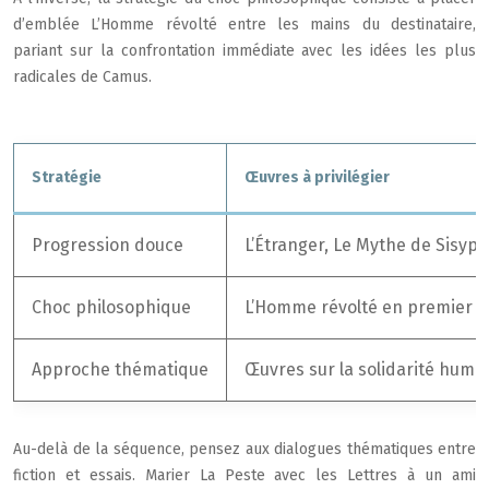
d’emblée L’Homme révolté entre les mains du destinataire,
pariant sur la confrontation immédiate avec les idées les plus
radicales de Camus.
Stratégie
Œuvres à privilégier
Progression douce
L’Étranger, Le Mythe de Sisyph
Choc philosophique
L’Homme révolté en premier
Approche thématique
Œuvres sur la solidarité huma
Au-delà de la séquence, pensez aux dialogues thématiques entre
fiction et essais. Marier La Peste avec les Lettres à un ami