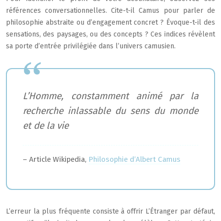
références conversationnelles. Cite-t-il Camus pour parler de
philosophie abstraite ou d’engagement concret ? Évoque-t-il des
sensations, des paysages, ou des concepts ? Ces indices révèlent
sa porte d’entrée privilégiée dans l’univers camusien.
L’Homme, constamment animé par la
recherche inlassable du sens du monde
et de la vie
– Article Wikipedia,
Philosophie d’Albert Camus
L’erreur la plus fréquente consiste à offrir L’Étranger par défaut,