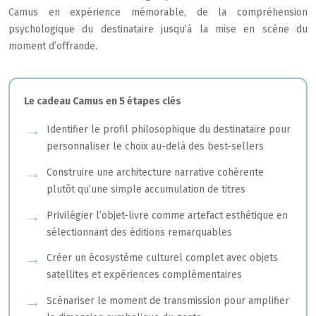
Camus en expérience mémorable, de la compréhension
psychologique du destinataire jusqu’à la mise en scène du
moment d’offrande.
Le cadeau Camus en 5 étapes clés
Identifier le profil philosophique du destinataire pour
personnaliser le choix au-delà des best-sellers
Construire une architecture narrative cohérente
plutôt qu’une simple accumulation de titres
Privilégier l’objet-livre comme artefact esthétique en
sélectionnant des éditions remarquables
Créer un écosystème culturel complet avec objets
satellites et expériences complémentaires
Scénariser le moment de transmission pour amplifier