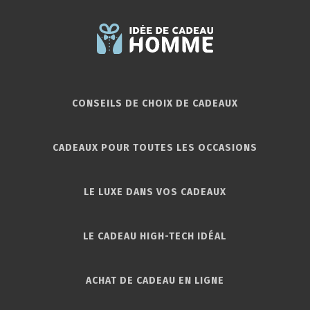
CONSEILS DE CHOIX DE CADEAUX
CADEAUX POUR TOUTES LES OCCASIONS
LE LUXE DANS VOS CADEAUX
LE CADEAU HIGH-TECH IDÉAL
ACHAT DE CADEAU EN LIGNE