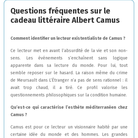
Questions fréquentes sur le
cadeau littéraire Albert Camus
Comment identifier un lecteur existentialiste de Camus ?
Ce lecteur met en avant l’absurdité de la vie et son non-
sens. Les événements s’enchaînent sans logique
apparente dans sa lecture du monde. Pour lui, tout
semble reposer sur le hasard. La raison même du crime
de Meursault dans L’Étranger n’a pas de sens rationnel : il
avait trop chaud, il a tiré. Ce profil valorise les
questionnements philosophiques sur la condition humaine.
Qu’est-ce qui caractérise l’esthète méditerranéen chez
Camus ?
Camus est pour ce lecteur un visionnaire habité par une
certaine idée du monde et des hommes. Les grandes