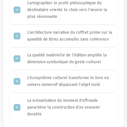
Cartographier le profil philosophique du
destinataire oriente le choix vers l’œuvre la
plus résonnante
L’architecture narrative du coffret prime sur la
quantité de titres accumulés sans cohérence
La qualité matérielle de l’édition amplifie la
dimension symbolique du geste culturel
L’écosystème culturel transforme le livre en
univers immersif dépassant l’objet isolé
La scénarisation du moment d’offrande
parachève la construction d’un souvenir
durable